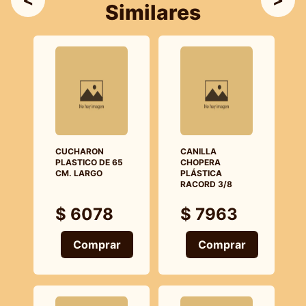
Similares
CUCHARON
CANILLA
PLASTICO DE 65
CHOPERA
CM. LARGO
PLÁSTICA
RACORD 3/8
$ 6078
$ 7963
Comprar
Comprar