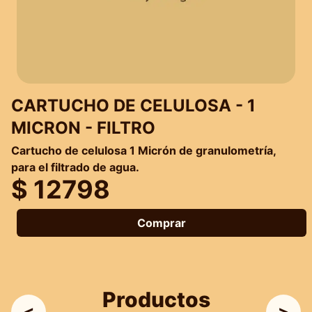
CARTUCHO DE CELULOSA - 1
MICRON - FILTRO
Cartucho de celulosa 1 Micrón de granulometría,
para el filtrado de agua.
$ 12798
Comprar
Productos
<
>